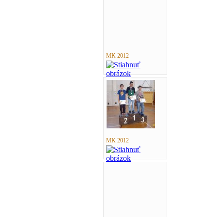
MK 2012
MK 2012