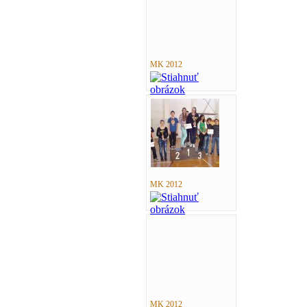
MK 2012
MK 2012
MK 2012