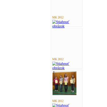
MK 2012
MK 2012
MK 2012