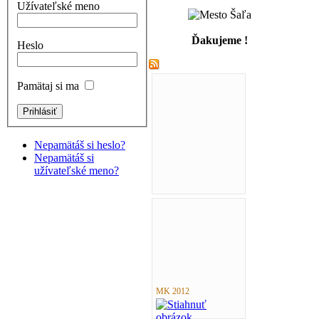
Užívateľské meno
Ďakujeme !
Heslo
Pamätaj si ma
Nepamätáš si heslo?
Nepamätáš si
užívateľské meno?
MK 2012