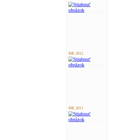
MK 2012
MK 2012