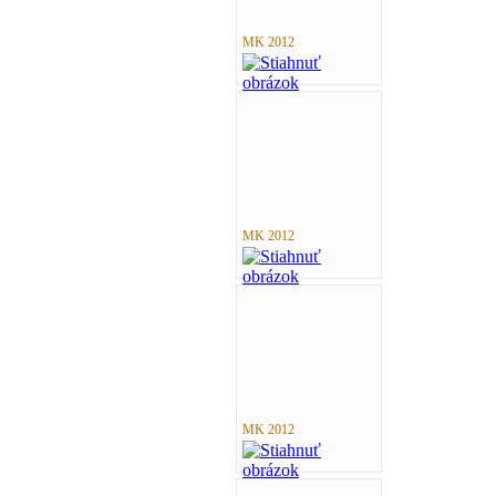
MK 2012
MK 2012
MK 2012