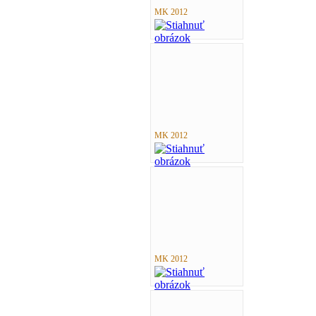
MK 2012
MK 2012
MK 2012