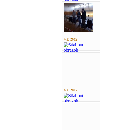
MK 2012
MK 2012