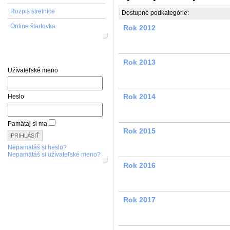
Rozpis strelnice
Dostupné podkategórie:
Online štartovka
Rok 2012
Prihlásenie
Rok 2013
Užívateľské meno
Rok 2014
Heslo
Pamätaj si ma
Rok 2015
Nepamätáš si heslo?
Nepamätáš si užívateľské meno?
Rok 2016
Rok 2017